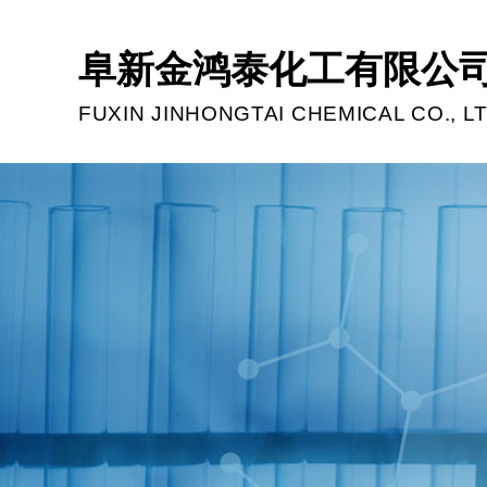
阜新金鸿泰化工有限公
FUXIN JINHONGTAI CHEMICAL CO., LT