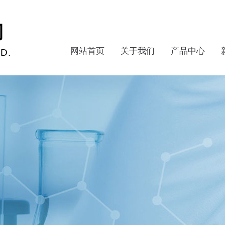
司
网站首页
关于我们
产品中心
D.