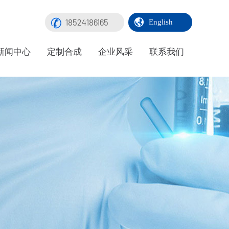
18524186165
English
新闻中心
定制合成
企业风采
联系我们